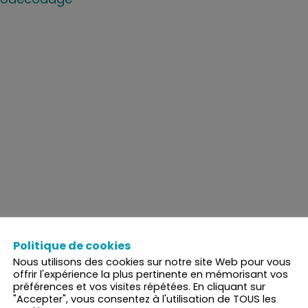
Politique de cookies
Nous utilisons des cookies sur notre site Web pour vous
offrir l'expérience la plus pertinente en mémorisant vos
préférences et vos visites répétées. En cliquant sur
"Accepter", vous consentez à l'utilisation de TOUS les