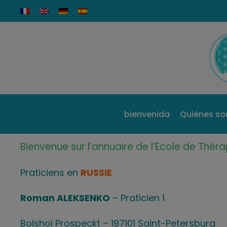
bienvenida
Quiénes so
Bienvenue sur l’annuaire de l’Ecole de Thérapi
Praticiens en
RUSSIE
Roman ALEKSENKO
– Praticien 1
Bolshoi Prospeckt – 197101 Saint-Petersburg