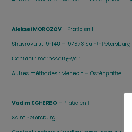
Aleksei MOROZOV
– Praticien 1
Shavrova st. 9-140 – 197373 Saint-Petersburg
Contact : morossoff@ya.ru
Autres méthodes : Medecin – Ostéopathe
Vadim SCHERBO
– Praticien 1
Saint Petersburg