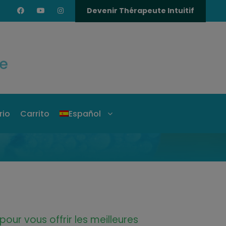
Devenir Thérapeute Intuitif
rio
Carrito
Español
pour vous offrir les meilleures