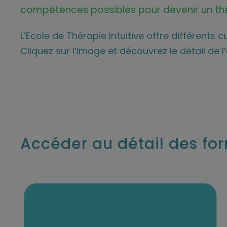
compétences possibles pour devenir un thé
L’Ecole de Thérapie Intuitive offre différents c
Cliquez sur l’image et découvrez le détail de 
Accéder au détail des for