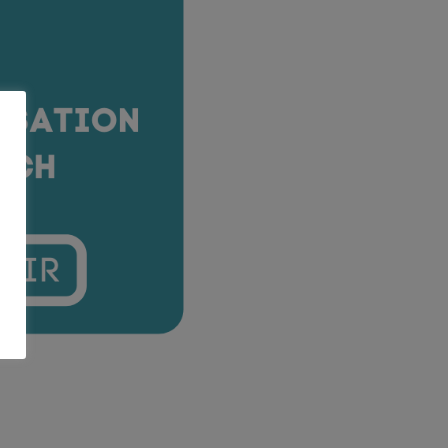
Ressources