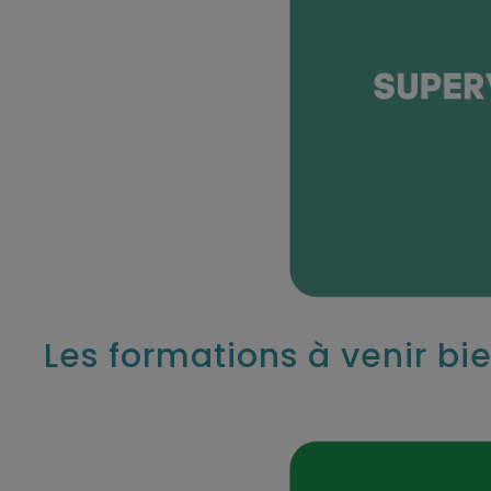
Les formations à venir bie