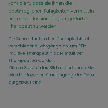
konzipiert, dass sie Ihnen die
bestmöglichen Fähigkeiten vermitteln,
um ein professioneller, aufgeklärter
Therapeut zu werden.
Die Schule für Intuitive Therapie bietet
verschiedene Lehrgänge an, um ETI®
Intuitive Therapeutin oder Intuitiver
Therapeut zu werden.
Klicken Sie auf das Bild und erfahren Sie,
wie die einzelnen Studiengänge im Detail
aufgebaut sind.