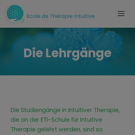
Die Lehrgänge
Die Studiengänge in Intuitiver Therapie,
die an der ETI-Schule für Intuitive
Therapie gelehrt werden, sind so