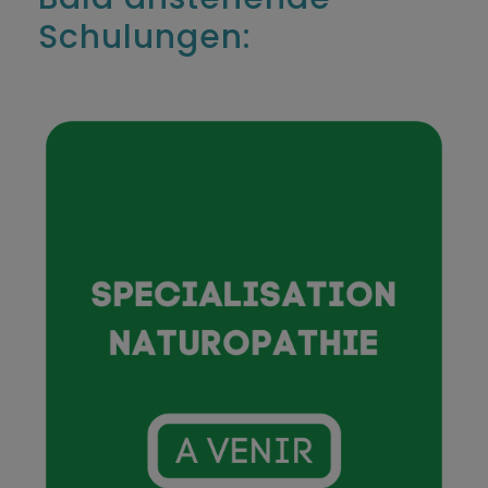
Schulungen: