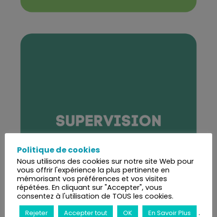
Politique de cookies
Nous utilisons des cookies sur notre site Web pour
vous offrir l'expérience la plus pertinente en
mémorisant vos préférences et vos visites
répétées. En cliquant sur "Accepter", vous
consentez à l'utilisation de TOUS les cookies.
.
Rejeter
Accepter tout
OK
En Savoir Plus