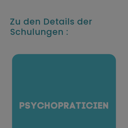
Zu den Details der
Schulungen :