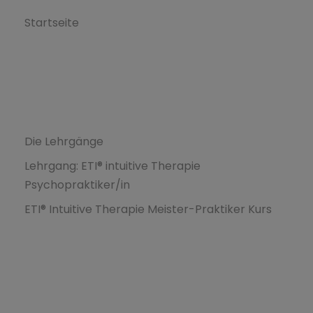
Startseite
Formations
Die Lehrgänge
Lehrgang: ETI® intuitive Therapie
Psychopraktiker/in
ETI® Intuitive Therapie Meister-Praktiker Kurs
Ressources