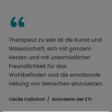
“
Therapeut zu sein ist die Kunst und
Wissenschaft, sich mit ganzem
Herzen und mit unermüdlicher
Freundlichkeit für das
Wohlbefinden und die emotionale
Heilung von Menschen einzusetzen.
Cécile Calichon
Gründerin der ETI