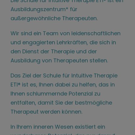
Die Schule für Intuitive Therapie ETI® ist ein
Ausbildungszentrum* für
außergewöhnliche Therapeuten.
Wir sind ein Team von leidenschaftlichen
und engagierten Lehrkräften, die sich in
den Dienst der Therapie und der
Ausbildung von Therapeuten stellen.
Das Ziel der Schule für Intuitive Therapie
ETI® ist es, Ihnen dabei zu helfen, das in
Ihnen schlummernde Potenzial zu
entfalten, damit Sie der bestmögliche
Therapeut werden können.
In Ihrem inneren Wesen existiert ein