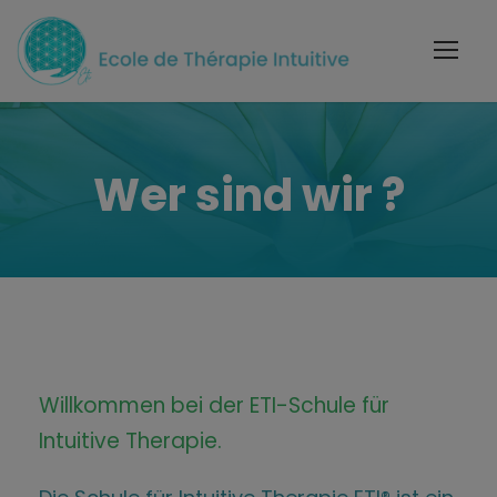
Wer sind wir ?
Willkommen bei der ETI-Schule für
Intuitive Therapie.