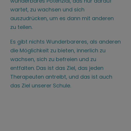
wunderbares Potenzial, das nur darauf
wartet, zu wachsen und sich
auszudrücken, um es dann mit anderen
zu teilen.
Es gibt nichts Wunderbareres, als anderen
die Möglichkeit zu bieten, innerlich zu
wachsen, sich zu befreien und zu
entfalten. Das ist das Ziel, das jeden
Therapeuten antreibt, und das ist auch
das Ziel unserer Schule.