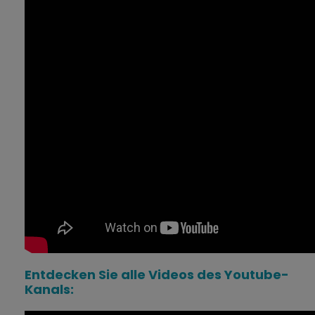
Entdecken Sie alle Videos des Youtube-
Kanals: