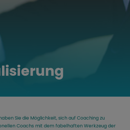
lisierung
haben Sie die Möglichkeit, sich auf Coaching zu
ssionellen Coachs mit dem fabelhaften Werkzeug der