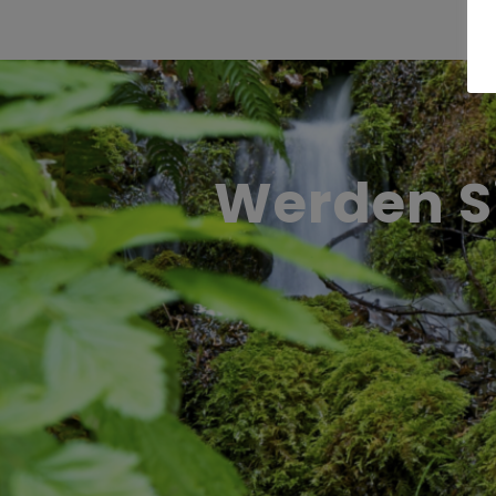
Werden Si