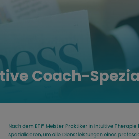
uitive Coach-Spezia
Nach dem ETI® Meister Praktiker in Intuitive Therapie 
spezialisieren, um alle Dienstleistungen eines profe