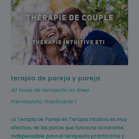
terapia de pareja y pareja
40 horas de formación en línea
Prerrequisito: Practicante 1
La Terapia de Pareja en Terapia Intuitiva es muy
efectiva, de las pocas que funciona al instante.
Indispensable para el terapeuta practicante y