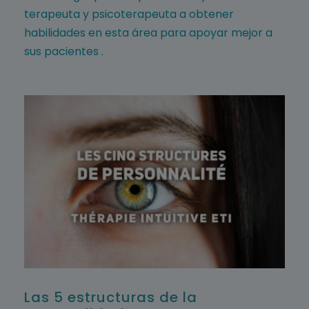
terapeuta y psicoterapeuta a obtener
habilidades en esta área para apoyar mejor a
sus pacientes
.
Las 5 estructuras de la