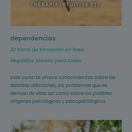
dependencias
32 horas de formación en línea
Requisitos previos: para todos
Este curso te ofrece conocimientos sobre las
distintas adicciones, los problemas que se
derivan de ellas así como sobre los posibles
orígenes psicológicos y psicopatológicos.