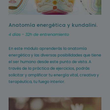
Anatomía energética y kundalini.
4 días - 32h de entrenamiento
En este módulo aprenderás la anatomía
energética y las diversas posibilidades que tiene
el ser humano desde este punto de vista. A
través de la práctica de ejercicios, podrás
solicitar y amplificar tu energía vital, creativa y
terapéutica, tu fuego interior.