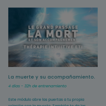
La muerte y su acompañamiento.
4 días - 32h de entrenamiento
Este módulo abre las puertas a tu propia
relación con la muerte. También te da las