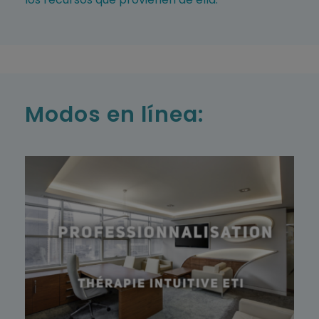
Modos en línea: