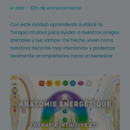
4 días - 32h de entrenamiento
Con este módulo aprenderás a utilizar la
Terapia Intuitiva para ayudar a nuestros amigos
animales y sus «amos». De hecho, viven como
nosotros historias muy «humanas» y podemos
realmente acompañarlos hacia un bienestar.