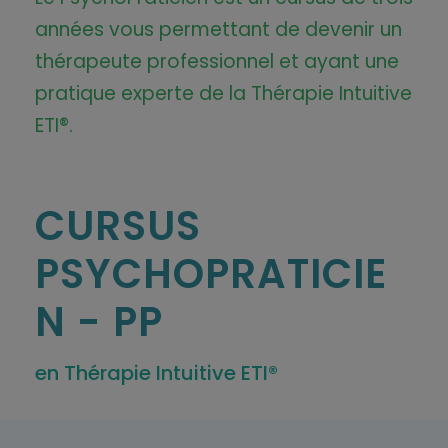
années vous permettant de devenir un
thérapeute professionnel et ayant une
pratique experte de la Thérapie Intuitive
ETI®.
CURSUS
PSYCHOPRATICIE
N - PP
en Thérapie Intuitive ETI®