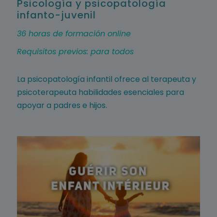
Psicología y psicopatología
infanto-juvenil
36 horas de formación online
Requisitos previos: para todos
La psicopatología infantil ofrece al terapeuta y
psicoterapeuta habilidades esenciales para
apoyar a padres e hijos.