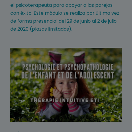
el psicoterapeuta para apoyar a las parejas
con éxito. Este módulo se realiza por última vez
de forma presencial del 29 de junio al 2 de julio
de 2020 (plazas limitadas).