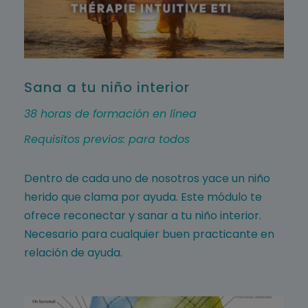
Sana a tu niño interior
38 horas de formación en línea
Requisitos previos: para todos
Dentro de cada uno de nosotros yace un niño
herido que clama por ayuda. Este módulo te
ofrece reconectar y sanar a tu niño interior.
Necesario para cualquier buen practicante en
relación de ayuda.