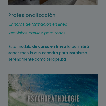
Profesionalización
32 horas de formación en línea
Requisitos previos: para todos
Este módulo
de curso en línea
le permitirá
saber todo lo que necesita para instalarse
serenamente como terapeuta.