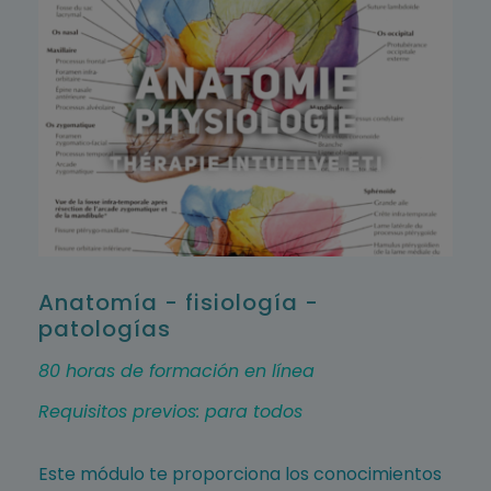
Anatomía - fisiología -
patologías
80 horas de formación en línea
Requisitos previos: para todos
Este módulo te proporciona los conocimientos