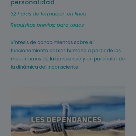
personalidad
32 horas de formación en línea
Requisitos previos: para todos
Síntesis de conocimientos sobre el
funcionamiento del ser humano a partir de los
mecanismos de la conciencia y en particular de
la dinámica del inconsciente.