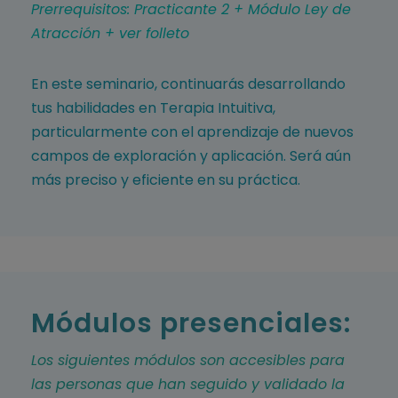
Prerrequisitos: Practicante 2 + Módulo Ley de
Atracción + ver folleto
En este seminario, continuarás desarrollando
tus habilidades en Terapia Intuitiva,
particularmente con el aprendizaje de nuevos
campos de exploración y aplicación. Será aún
más preciso y eficiente en su práctica.
Módulos presenciales:
Los siguientes módulos son accesibles para
las personas que han seguido y validado la