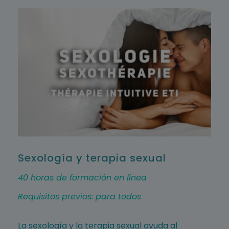
Sexología y terapia sexual
40 horas de formación en línea
Requisitos previos: para todos
La sexología y la terapia sexual ayuda al