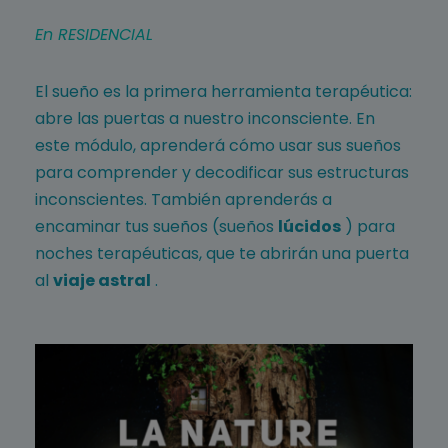
En RESIDENCIAL
El sueño es la primera herramienta terapéutica:
abre las puertas a nuestro inconsciente. En
este módulo, aprenderá cómo usar sus sueños
para comprender y decodificar sus estructuras
inconscientes. También aprenderás a
encaminar tus sueños (sueños
lúcidos
) para
noches terapéuticas, que te abrirán una puerta
al
viaje astral
.