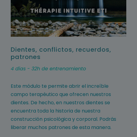
Dientes, conflictos, recuerdos,
patrones
4 días - 32h de entrenamiento
Este módulo te permite abrir el increíble
campo terapéutico que ofrecen nuestros
dientes. De hecho, en nuestros dientes se
encuentra toda la historia de nuestra
construcción psicológica y corporal. Podrás
liberar muchos patrones de esta manera.