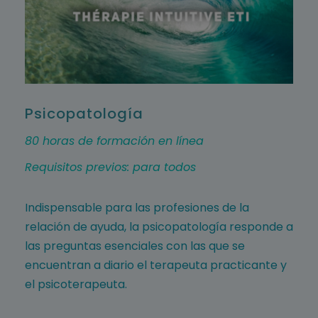
Psicopatología
80 horas de formación en línea
Requisitos previos: para todos
Indispensable para las profesiones de la
relación de ayuda, la psicopatología responde a
las preguntas esenciales con las que se
encuentran a diario el terapeuta practicante y
el psicoterapeuta.