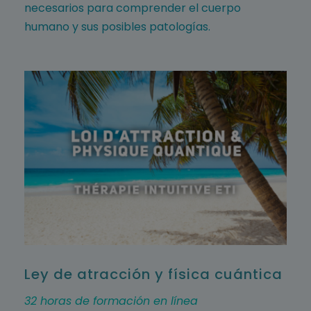
necesarios para comprender el cuerpo
humano y sus posibles patologías.
Ley de atracción y física cuántica
32 horas de formación en línea