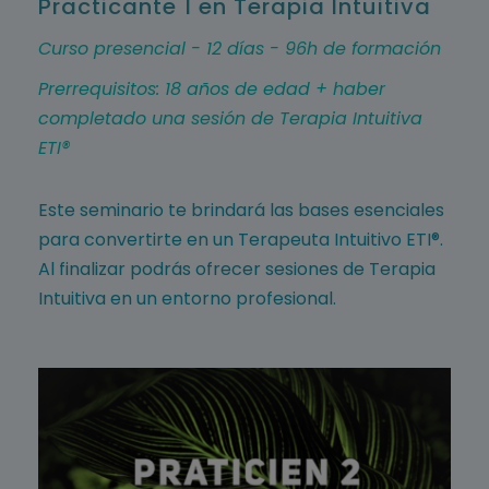
Practicante 1 en Terapia Intuitiva
Curso presencial - 12 días - 96h de formación
Prerrequisitos: 18 años de edad + haber
completado una sesión de Terapia Intuitiva
ETI®
Este seminario te brindará las bases esenciales
para convertirte en un Terapeuta Intuitivo ETI®.
Al finalizar podrás ofrecer sesiones de Terapia
Intuitiva en un entorno profesional.