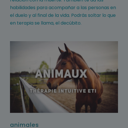
habilidades para acompañar a las personas en
el duelo y al final de la vida. Podrás soltar lo que
en terapia se llama, el decúbito.
animales