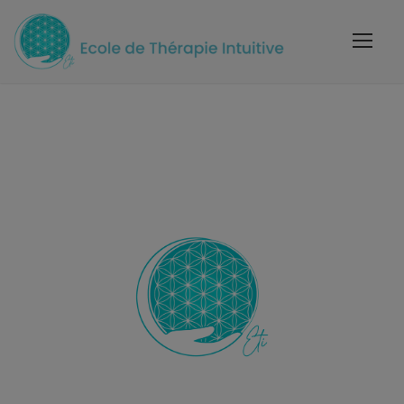
Ecole de Thérapie Intuitive