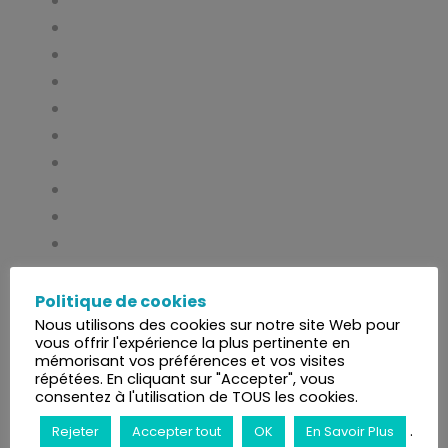
Politique de cookies
Nous utilisons des cookies sur notre site Web pour
vous offrir l'expérience la plus pertinente en
mémorisant vos préférences et vos visites
répétées. En cliquant sur "Accepter", vous
consentez à l'utilisation de TOUS les cookies.
.
Rejeter
Accepter tout
OK
En Savoir Plus