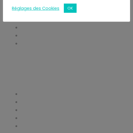
Réglages des Cookies
OK
Ressources