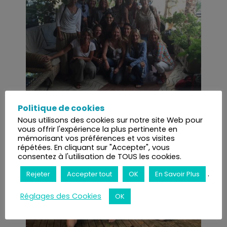
Politique de cookies
Nous utilisons des cookies sur notre site Web pour
vous offrir l'expérience la plus pertinente en
mémorisant vos préférences et vos visites
répétées. En cliquant sur "Accepter", vous
consentez à l'utilisation de TOUS les cookies.
.
Rejeter
Accepter tout
OK
En Savoir Plus
Réglages des Cookies
OK