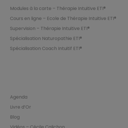
Modules à la carte – Thérapie Intuitive ETI®
Cours en ligne – Ecole de Thérapie Intuitive ETI®
Supervision – Thérapie Intuitive ETI®
Spécialisation Naturopathie ETI®
Spécialisation Coach Intuitif ETI®
Ressources
Agenda
Livre d’Or
Blog
Vidéos – Cécile Calichon