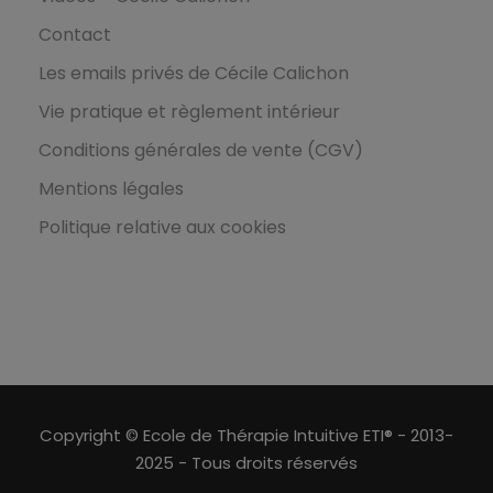
Contact
Les emails privés de Cécile Calichon
Vie pratique et règlement intérieur
Conditions générales de vente (CGV)
Mentions légales
Politique relative aux cookies
Copyright © Ecole de Thérapie Intuitive ETI® - 2013-
2025 - Tous droits réservés