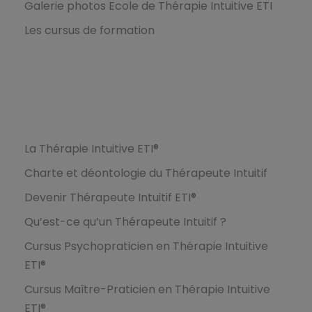
Galerie photos Ecole de Thérapie Intuitive ETI
Les cursus de formation
Formations
La Thérapie Intuitive ETI®
Charte et déontologie du Thérapeute Intuitif
Devenir Thérapeute Intuitif ETI®
Qu’est-ce qu’un Thérapeute Intuitif ?
Cursus Psychopraticien en Thérapie Intuitive
ETI®
Cursus Maître-Praticien en Thérapie Intuitive
ETI®