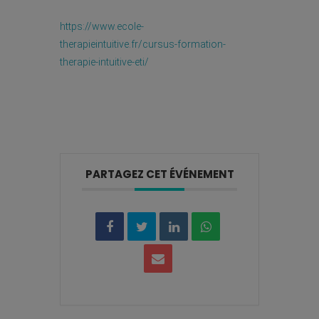
https://www.ecole-
therapieintuitive.fr/cursus-formation-
therapie-intuitive-eti/
PARTAGEZ CET ÉVÉNEMENT