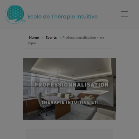
Home
Events
Professionnalisation – en
ligne