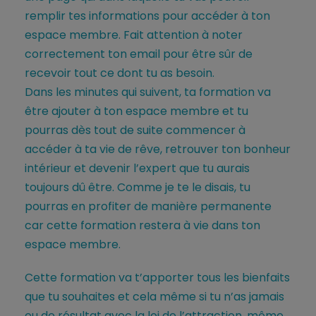
remplir tes informations pour accéder à ton
espace membre. Fait attention à noter
correctement ton email pour être sûr de
recevoir tout ce dont tu as besoin.
Dans les minutes qui suivent, ta formation va
être ajouter à ton espace membre et tu
pourras dès tout de suite commencer à
accéder à ta vie de rêve, retrouver ton bonheur
intérieur et devenir l’expert que tu aurais
toujours dû être. Comme je te le disais, tu
pourras en profiter de manière permanente
car cette formation restera à vie dans ton
espace membre.
Cette formation va t’apporter tous les bienfaits
que tu souhaites et cela même si tu n’as jamais
eu de résultat avec la loi de l’attraction, même