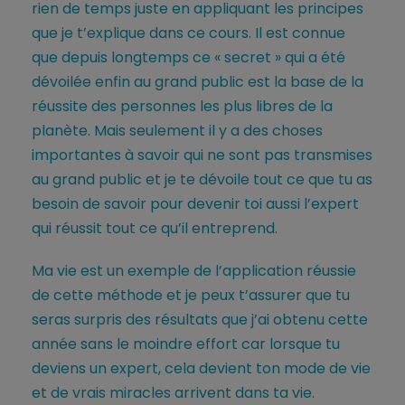
rien de temps juste en appliquant les principes
que je t’explique dans ce cours. Il est connue
que depuis longtemps ce « secret » qui a été
dévoilée enfin au grand public est la base de la
réussite des personnes les plus libres de la
planète. Mais seulement il y a des choses
importantes à savoir qui ne sont pas transmises
au grand public et je te dévoile tout ce que tu as
besoin de savoir pour devenir toi aussi l’expert
qui réussit tout ce qu’il entreprend.
Ma vie est un exemple de l’application réussie
de cette méthode et je peux t’assurer que tu
seras surpris des résultats que j’ai obtenu cette
année sans le moindre effort car lorsque tu
deviens un expert, cela devient ton mode de vie
et de vrais miracles arrivent dans ta vie.