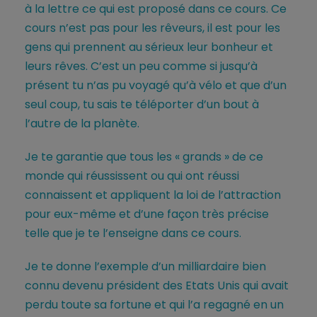
à la lettre ce qui est proposé dans ce cours. Ce
cours n’est pas pour les rêveurs, il est pour les
gens qui prennent au sérieux leur bonheur et
leurs rêves. C’est un peu comme si jusqu’à
présent tu n’as pu voyagé qu’à vélo et que d’un
seul coup, tu sais te téléporter d’un bout à
l’autre de la planète.
Je te garantie que tous les « grands » de ce
monde qui réussissent ou qui ont réussi
connaissent et appliquent la loi de l’attraction
pour eux-même et d’une façon très précise
telle que je te l’enseigne dans ce cours.
Je te donne l’exemple d’un milliardaire bien
connu devenu président des Etats Unis qui avait
perdu toute sa fortune et qui l’a regagné en un