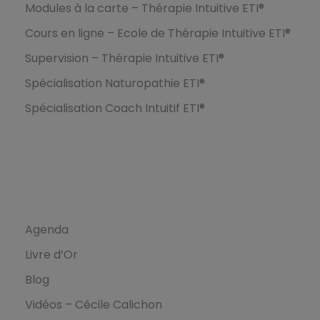
Modules à la carte – Thérapie Intuitive ETI®
Cours en ligne – Ecole de Thérapie Intuitive ETI®
Supervision – Thérapie Intuitive ETI®
Spécialisation Naturopathie ETI®
Spécialisation Coach Intuitif ETI®
Ressources
Agenda
Livre d’Or
Blog
Vidéos – Cécile Calichon