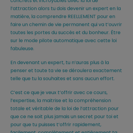
concrets et incroyables avec la loi de
l’attraction alors tu dois devenir un expert en la
matière, la comprendre REELLEMENT pour en
faire un chemin de vie permanent qui va t’ouvrir
toutes les portes du succès et du bonheur. Être
sur le mode pilote automatique avec cette loi
fabuleuse.
En devenant un expert, tu n’auras plus à la
penser et toute ta vie se déroulera exactement
telle que tu la souhaites et sans aucun effort.
C’est ce que je veux t’offrir avec ce cours,
l’expertise, la maitrise et la compréhension
totale et véritable de la loi de l’attraction pour
que ce ne soit plus jamais un secret pour toi et
pour que tu puisses t’offrir rapidement,
facilement, complètement et entièrement ta