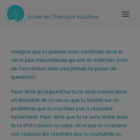
Imagine que tu puisses avec certitude vivre la
vie la plus merveilleuse qui soit et maitriser la loi
de l’attraction sans plus jamais te poser de
questions!
Peut-être qu’aujourd’hui tu te sens coincé dans
un domaine de ta vie ou que tu buttes sur un
problème que tu n’arrives pas à résoudre
facilement. Peut-être que tu te sens limité avec
la loi d’attraction ou peut-être que tu n’obtiens
pas toujours les résultats que tu souhaitais ou