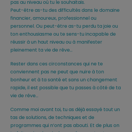
pas au niveau où tu le souhaitais.
Peut-être as-tu des difficultés dans le domaine
financier, amoureux, professionnel ou
personnel. Ou peut-être as-tu perdu ta joie ou
ton enthousiasme ou te sens-tu incapable de
réussir à un haut niveau ou à manifester
pleinement ta vie de rêve…
Rester dans ces circonstances qui ne te
conviennent pas ne peut que nuire à ton
bonheur et à ta santé et sans un changement
rapide, il est possible que tu passes à côté de ta
vie de rêve…
Comme moi avant toi, tu as déjà essayé tout un
tas de solutions, de techniques et de
programmes qui n’ont pas abouti. Et de plus on