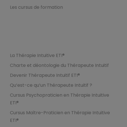
Les cursus de formation
Formations
La Thérapie Intuitive ETI®
Charte et déontologie du Thérapeute Intuitif
Devenir Thérapeute Intuitif ETI®
Qu’est-ce qu’un Thérapeute Intuitif ?
Cursus Psychopraticien en Thérapie Intuitive
ETI®
Cursus Maître-Praticien en Thérapie Intuitive
ETI®