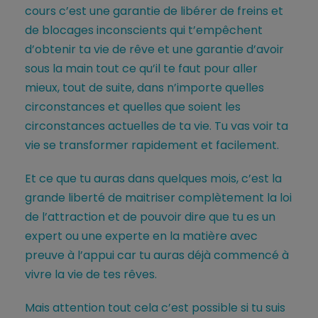
cours c’est une garantie de libérer de freins et
de blocages inconscients qui t’empêchent
d’obtenir ta vie de rêve et une garantie d’avoir
sous la main tout ce qu’il te faut pour aller
mieux, tout de suite, dans n’importe quelles
circonstances et quelles que soient les
circonstances actuelles de ta vie. Tu vas voir ta
vie se transformer rapidement et facilement.
Et ce que tu auras dans quelques mois, c’est la
grande liberté de maitriser complètement la loi
de l’attraction et de pouvoir dire que tu es un
expert ou une experte en la matière avec
preuve à l’appui car tu auras déjà commencé à
vivre la vie de tes rêves.
Mais attention tout cela c’est possible si tu suis