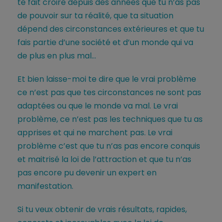
te fait croire depuis des années que tu n’as pas
de pouvoir sur ta réalité, que ta situation
dépend des circonstances extérieures et que tu
fais partie d’une société et d’un monde qui va
de plus en plus mal…
Et bien laisse-moi te dire que le vrai problème
ce n’est pas que tes circonstances ne sont pas
adaptées ou que le monde va mal. Le vrai
problème, ce n’est pas les techniques que tu as
apprises et qui ne marchent pas. Le vrai
problème c’est que tu n’as pas encore conquis
et maitrisé la loi de l’attraction et que tu n’as
pas encore pu devenir un expert en
manifestation.
Si tu veux obtenir de vrais résultats, rapides,