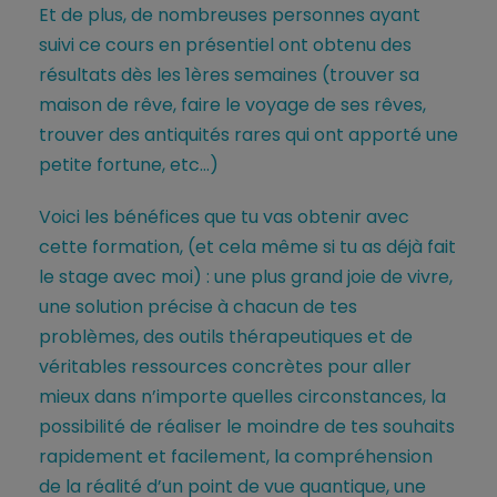
Et de plus, de nombreuses personnes ayant
suivi ce cours en présentiel ont obtenu des
résultats dès les 1ères semaines (trouver sa
maison de rêve, faire le voyage de ses rêves,
trouver des antiquités rares qui ont apporté une
petite fortune, etc…)
Voici les bénéfices que tu vas obtenir avec
cette formation, (et cela même si tu as déjà fait
le stage avec moi) : une plus grand joie de vivre,
une solution précise à chacun de tes
problèmes, des outils thérapeutiques et de
véritables ressources concrètes pour aller
mieux dans n’importe quelles circonstances, la
possibilité de réaliser le moindre de tes souhaits
rapidement et facilement, la compréhension
de la réalité d’un point de vue quantique, une