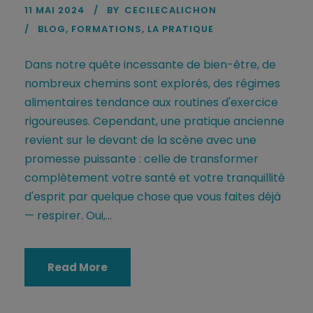
11 MAI 2024
BY
CECILECALICHON
BLOG
,
FORMATIONS
,
LA PRATIQUE
Dans notre quête incessante de bien-être, de
nombreux chemins sont explorés, des régimes
alimentaires tendance aux routines d'exercice
rigoureuses. Cependant, une pratique ancienne
revient sur le devant de la scène avec une
promesse puissante : celle de transformer
complètement votre santé et votre tranquillité
d'esprit par quelque chose que vous faites déjà
— respirer. Oui,...
Read More