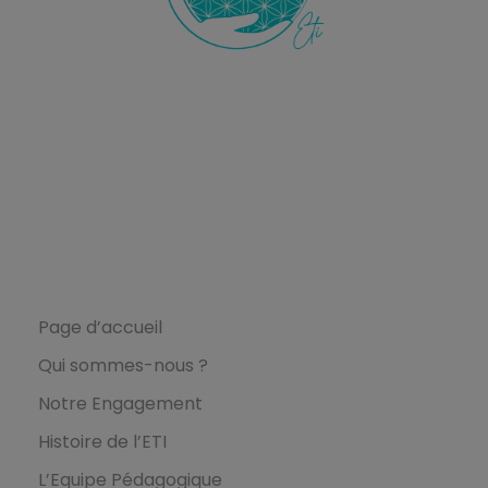
Ecole de Thérapie Intuitive
ETI
L’Ecole ETI
Page d’accueil
Qui sommes-nous ?
Notre Engagement
Histoire de l’ETI
L’Equipe Pédagogique