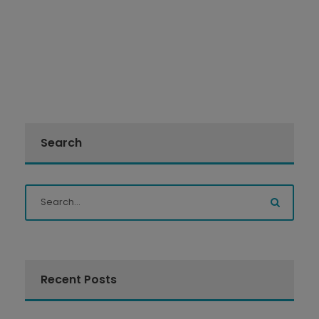
Search
Recent Posts