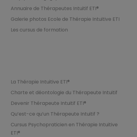
Annuaire de Thérapeutes Intuitif ETI®
Galerie photos Ecole de Thérapie Intuitive ETI
Les cursus de formation
Formations
La Thérapie Intuitive ETI®
Charte et déontologie du Thérapeute Intuitif
Devenir Thérapeute Intuitif ETI®
Qu’est-ce qu’un Thérapeute Intuitif ?
Cursus Psychopraticien en Thérapie Intuitive
ETI®