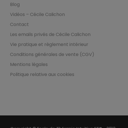
Blog
Vidéos – Cécile Calichon
Contact
Les emails privés de Cécile Calichon
Vie pratique et règlement intérieur
Conditions générales de vente (CGV)
Mentions légales
Politique relative aux cookies