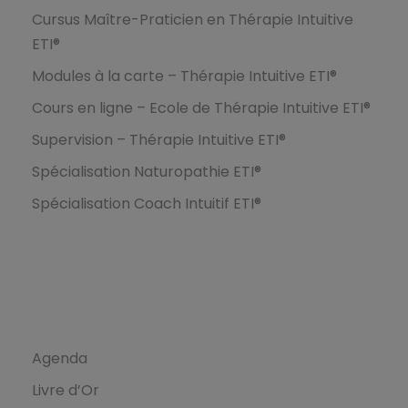
Cursus Maître-Praticien en Thérapie Intuitive
ETI®
Modules à la carte – Thérapie Intuitive ETI®
Cours en ligne – Ecole de Thérapie Intuitive ETI®
Supervision – Thérapie Intuitive ETI®
Spécialisation Naturopathie ETI®
Spécialisation Coach Intuitif ETI®
Ressources
Agenda
Livre d’Or