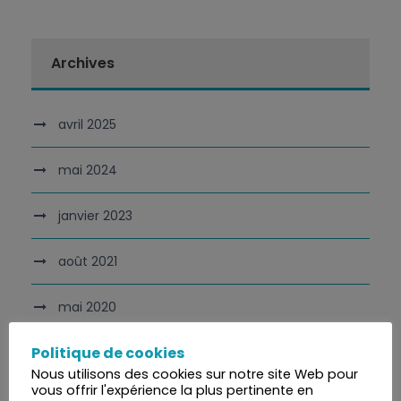
Archives
avril 2025
mai 2024
janvier 2023
août 2021
mai 2020
Politique de cookies
avril 2020
Nous utilisons des cookies sur notre site Web pour
vous offrir l'expérience la plus pertinente en