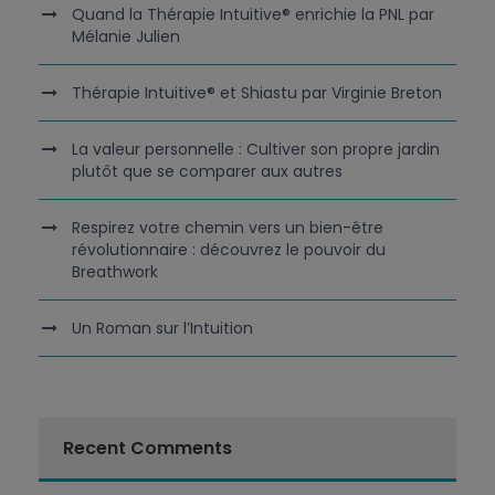
Quand la Thérapie Intuitive® enrichie la PNL par
Mélanie Julien
Thérapie Intuitive® et Shiastu par Virginie Breton
La valeur personnelle : Cultiver son propre jardin
plutôt que se comparer aux autres
Respirez votre chemin vers un bien-être
révolutionnaire : découvrez le pouvoir du
Breathwork
Un Roman sur l’Intuition
Recent Comments