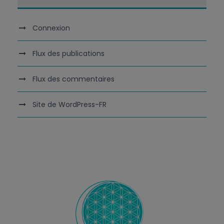
Connexion
Flux des publications
Flux des commentaires
Site de WordPress-FR