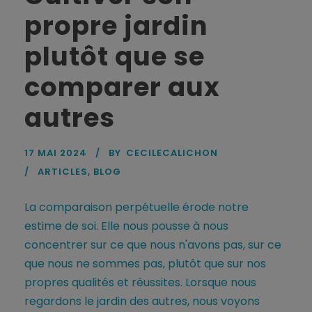
propre jardin
plutôt que se
comparer aux
autres
17 MAI 2024
BY
CECILECALICHON
ARTICLES
,
BLOG
La comparaison perpétuelle érode notre
estime de soi. Elle nous pousse à nous
concentrer sur ce que nous n'avons pas, sur ce
que nous ne sommes pas, plutôt que sur nos
propres qualités et réussites. Lorsque nous
regardons le jardin des autres, nous voyons