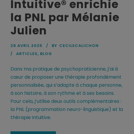
Intuitive® enrichie
la PNL par Mélanie
Julien
29 AVRIL 2025
BY
CECILECALICHON
ARTICLES
,
BLOG
Dans ma pratique de psychopraticienne, j’ai à
cœur de proposer une thérapie profondément
personnalisée, qui s’adapte à chaque personne,
à son histoire, à son rythme et à ses besoins.
Pour cela, j’utilise deux outils complémentaires :
la PNL (programmation neuro-linguistique) et la
thérapie intuitive.