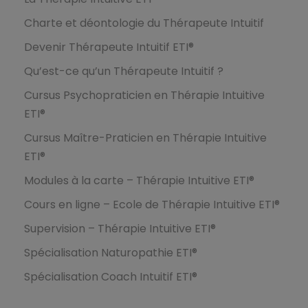
Charte et déontologie du Thérapeute Intuitif
Devenir Thérapeute Intuitif ETI®
Qu’est-ce qu’un Thérapeute Intuitif ?
Cursus Psychopraticien en Thérapie Intuitive
ETI®
Cursus Maître-Praticien en Thérapie Intuitive
ETI®
Modules à la carte – Thérapie Intuitive ETI®
Cours en ligne – Ecole de Thérapie Intuitive ETI®
Supervision – Thérapie Intuitive ETI®
Spécialisation Naturopathie ETI®
Spécialisation Coach Intuitif ETI®