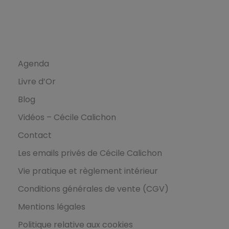
Ressources
Agenda
Livre d’Or
Blog
Vidéos – Cécile Calichon
Contact
Les emails privés de Cécile Calichon
Vie pratique et règlement intérieur
Conditions générales de vente (CGV)
Mentions légales
Politique relative aux cookies