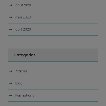
août 2021
mai 2020
avril 2020
Categories
Articles
blog
Formations