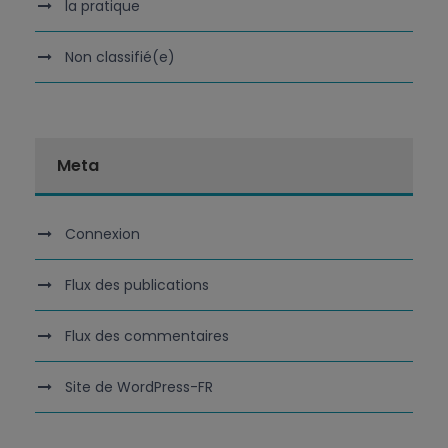
la pratique
Non classifié(e)
Meta
Connexion
Flux des publications
Flux des commentaires
Site de WordPress-FR