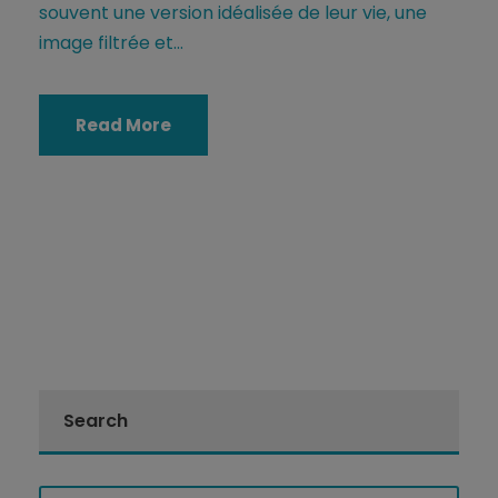
souvent une version idéalisée de leur vie, une
image filtrée et...
Read More
Search