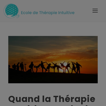
Quand la Thérapie