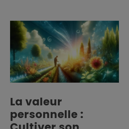
La valeur
personnelle :
Cultiver son