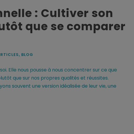
nelle : Cultiver son
lutôt que se comparer
RTICLES
,
BLOG
oi. Elle nous pousse à nous concentrer sur ce que
utôt que sur nos propres qualités et réussites.
yons souvent une version idéalisée de leur vie, une