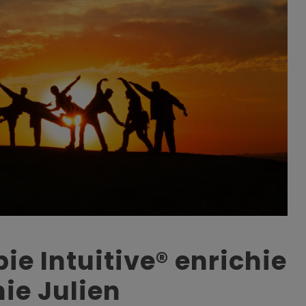
ie Intuitive® enrichie
ie Julien