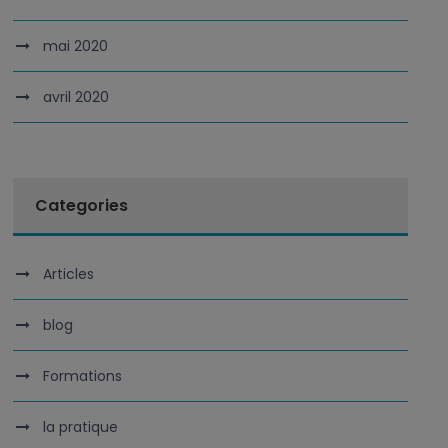
mai 2020
avril 2020
Categories
Articles
blog
Formations
la pratique