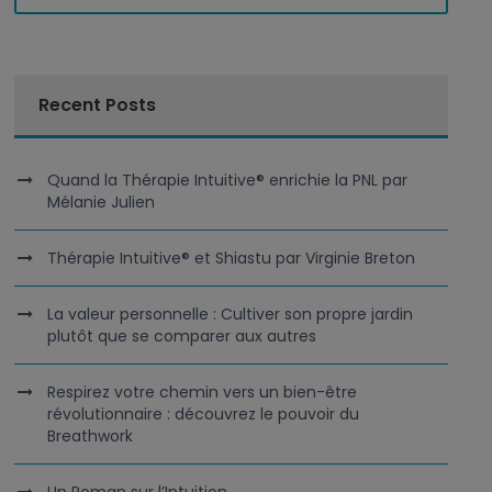
Recent Posts
Quand la Thérapie Intuitive® enrichie la PNL par
Mélanie Julien
Thérapie Intuitive® et Shiastu par Virginie Breton
La valeur personnelle : Cultiver son propre jardin
plutôt que se comparer aux autres
Respirez votre chemin vers un bien-être
révolutionnaire : découvrez le pouvoir du
Breathwork