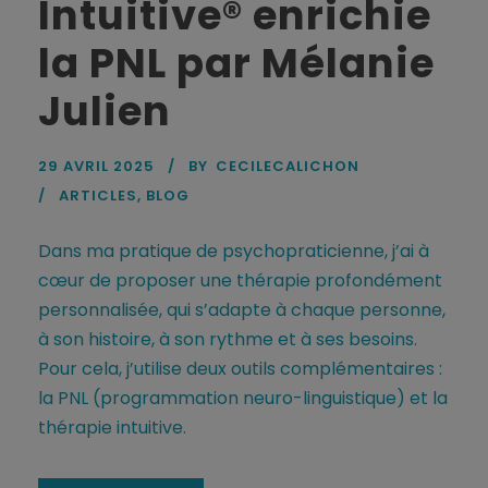
Intuitive® enrichie
la PNL par Mélanie
Julien
29 AVRIL 2025
BY
CECILECALICHON
ARTICLES
,
BLOG
Dans ma pratique de psychopraticienne, j’ai à
cœur de proposer une thérapie profondément
personnalisée, qui s’adapte à chaque personne,
à son histoire, à son rythme et à ses besoins.
Pour cela, j’utilise deux outils complémentaires :
la PNL (programmation neuro-linguistique) et la
thérapie intuitive.