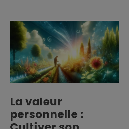
La valeur
personnelle :
Cultiver son