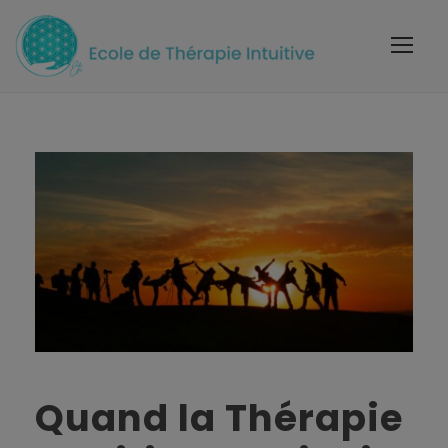
Quand la Thérapie