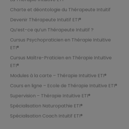
Charte et déontologie du Thérapeute Intuitif
Devenir Thérapeute Intuitif ETI®
Qu’est-ce qu’un Thérapeute Intuitif ?
Cursus Psychopraticien en Thérapie Intuitive
ETI®
Cursus Maître-Praticien en Thérapie Intuitive
ETI®
Modules à la carte – Thérapie Intuitive ETI®
Cours en ligne – Ecole de Thérapie Intuitive ETI®
Supervision – Thérapie Intuitive ETI®
Spécialisation Naturopathie ETI®
Spécialisation Coach Intuitif ETI®