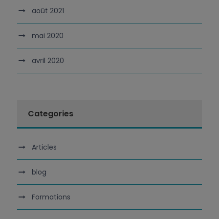
août 2021
mai 2020
avril 2020
Categories
Articles
blog
Formations