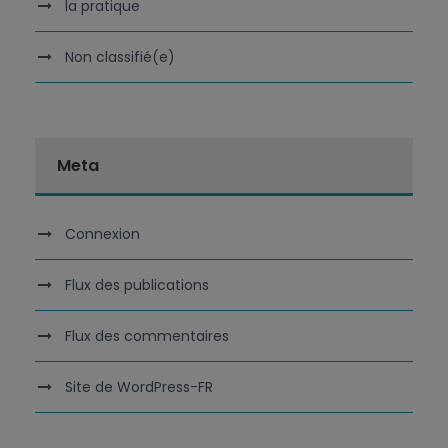
la pratique
Non classifié(e)
Meta
Connexion
Flux des publications
Flux des commentaires
Site de WordPress-FR