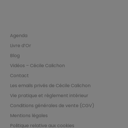
Ressources
Agenda
Livre d’Or
Blog
Vidéos – Cécile Calichon
Contact
Les emails privés de Cécile Calichon
Vie pratique et règlement intérieur
Conditions générales de vente (CGV)
Mentions légales
Politique relative aux cookies