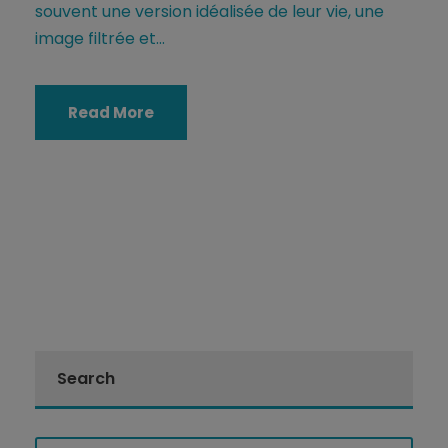
souvent une version idéalisée de leur vie, une
image filtrée et...
Read More
Search