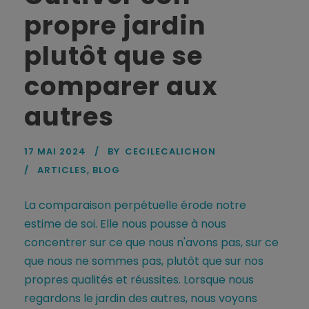
propre jardin
plutôt que se
comparer aux
autres
17 MAI 2024
BY
CECILECALICHON
ARTICLES
,
BLOG
La comparaison perpétuelle érode notre
estime de soi. Elle nous pousse à nous
concentrer sur ce que nous n'avons pas, sur ce
que nous ne sommes pas, plutôt que sur nos
propres qualités et réussites. Lorsque nous
regardons le jardin des autres, nous voyons