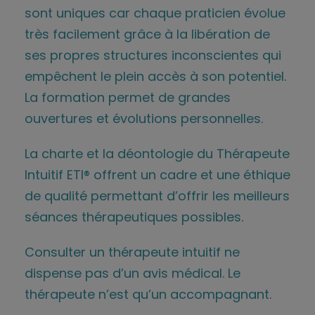
sont uniques car chaque praticien évolue
très facilement grâce à la libération de
ses propres structures inconscientes qui
empêchent le plein accès à son potentiel.
La formation permet de grandes
ouvertures et évolutions personnelles.
La charte et la déontologie du Thérapeute
Intuitif ETI® offrent un cadre et une éthique
de qualité permettant d’offrir les meilleurs
séances thérapeutiques possibles.
Consulter un thérapeute intuitif ne
dispense pas d’un avis médical. Le
thérapeute n’est qu’un accompagnant.