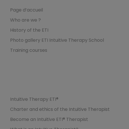
Page d’accueil
Who are we ?
History of the ETI
Photo gallery ETI Intuitive Therapy School
Training courses
Formations
Intuitive Therapy ETI®
Charter and ethics of the Intuitive Therapist
Become an Intuitive ETI® Therapist