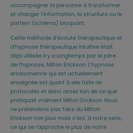
accompagner la personne à transformer
et changer l’information, la structure ou le
pattern (schéma) bloquant.
Cette méthode d’écoute thérapeutique et
d’hypnose thérapeutique intuitive était
déjà utilisée il y a longtemps par le père
de l’hypnose, Milton Erickson. L’hypnose
ericksonienne qui est actuellement
enseignée est quant à elle faite de
protocoles et donc assez loin de ce que
pratiquait vraiment Milton Erickson. Nous
ne prétendons pas faire du Milton
Erickson non plus mais c’est, à notre sens,
ce qui se rapproche le plus de notre