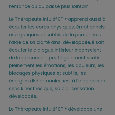
l’enfance ou du passé plus lointain.
Le Thérapeute Intuitif ETI® apprend aussi à
écouter les corps physiques, émotionnels,
énergétiques et subtils de la personne à
l’aide de sa clarté ainsi développée. Il sait
écouter le dialogue intérieur inconscient
de la personne. Il peut également sentir
pleinement les émotions, les douleurs, les
blocages physiques et subtils, les
énergies disharmonieuses, à l’aide de son
sens kinésthésique, sa clairsensation
développée.
Le Thérapeute Intuitif ETI® développe une