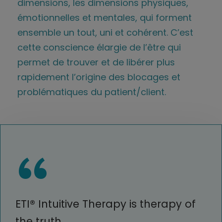
dimensions, les dimensions physiques,
émotionnelles et mentales, qui forment
ensemble un tout, uni et cohérent. C’est
cette conscience élargie de l’être qui
permet de trouver et de libérer plus
rapidement l’origine des blocages et
problématiques du patient/client.
“
ETI® Intuitive Therapy is therapy of
the truth.