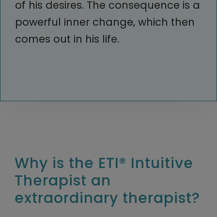
of his desires. The consequence is a
powerful inner change, which then
comes out in his life.
Why is the ETI® Intuitive
Therapist an
extraordinary therapist?