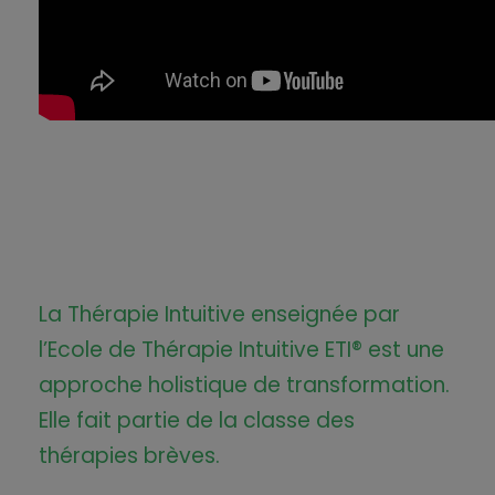
La Thérapie Intuitive enseignée par
l’Ecole de Thérapie Intuitive ETI® est une
approche holistique de transformation.
Elle fait partie de la classe des
thérapies brèves.