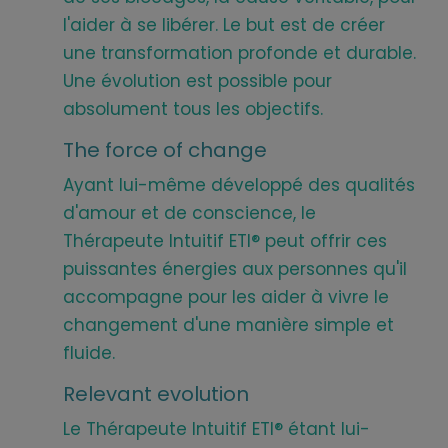
l'aider à se libérer. Le but est de créer
une transformation profonde et durable.
Une évolution est possible pour
absolument tous les objectifs.
The force of change
Ayant lui-même développé des qualités
d'amour et de conscience, le
Thérapeute Intuitif ETI® peut offrir ces
puissantes énergies aux personnes qu'il
accompagne pour les aider à vivre le
changement d'une manière simple et
fluide.
Relevant evolution
Le Thérapeute Intuitif ETI® étant lui-