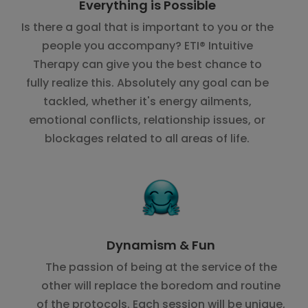
Everything is Possible
Is there a goal that is important to you or the
people you accompany? ETI® Intuitive
Therapy can give you the best chance to
fully realize this. Absolutely any goal can be
tackled, whether it's energy ailments,
emotional conflicts, relationship issues, or
blockages related to all areas of life.
Dynamism & Fun
The passion of being at the service of the
other will replace the boredom and routine
of the protocols. Each session will be unique,