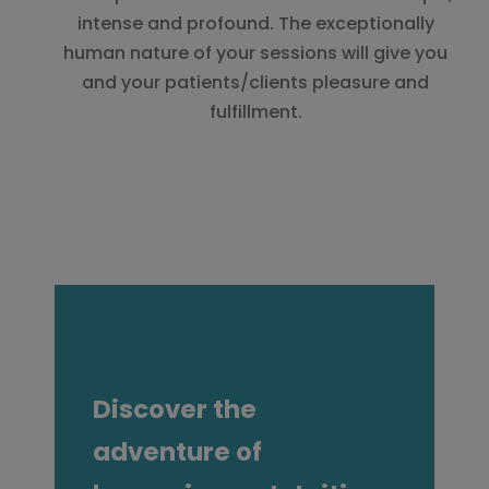
intense and profound. The exceptionally
human nature of your sessions will give you
and your patients/clients pleasure and
fulfillment.
Discover the
adventure of