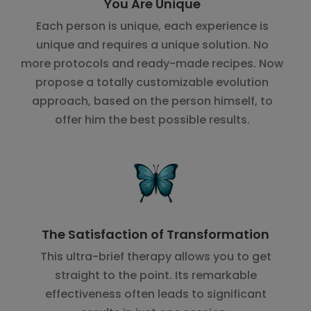
You Are Unique
Each person is unique, each experience is
unique and requires a unique solution. No
more protocols and ready-made recipes. Now
propose a totally customizable evolution
approach, based on the person himself, to
offer him the best possible results.
The Satisfaction of Transformation
This ultra-brief therapy allows you to get
straight to the point. Its remarkable
effectiveness often leads to significant