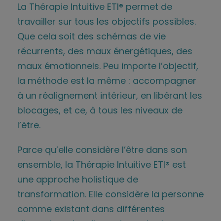
La Thérapie Intuitive ETI® permet de
travailler sur tous les objectifs possibles.
Que cela soit des schémas de vie
récurrents, des maux énergétiques, des
maux émotionnels. Peu importe l’objectif,
la méthode est la même : accompagner
à un réalignement intérieur, en libérant les
blocages, et ce, à tous les niveaux de
l’être.
Parce qu’elle considère l’être dans son
ensemble, la Thérapie Intuitive ETI® est
une approche holistique de
transformation. Elle considère la personne
comme existant dans différentes