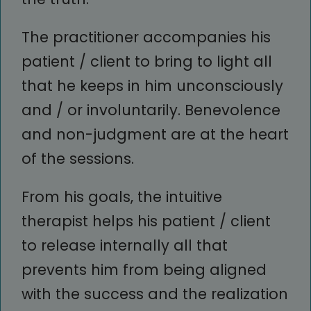
The practitioner accompanies his
patient / client to bring to light all
that he keeps in him unconsciously
and / or involuntarily. Benevolence
and non-judgment are at the heart
of the sessions.
From his goals, the intuitive
therapist helps his patient / client
to release internally all that
prevents him from being aligned
with the success and the realization