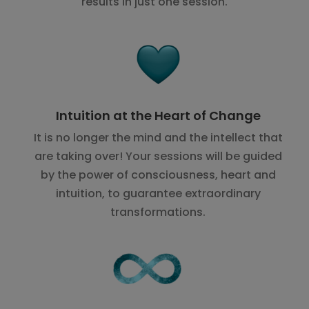
results in just one session.
Intuition at the Heart of Change
It is no longer the mind and the intellect that
are taking over! Your sessions will be guided
by the power of consciousness, heart and
intuition, to guarantee extraordinary
transformations.