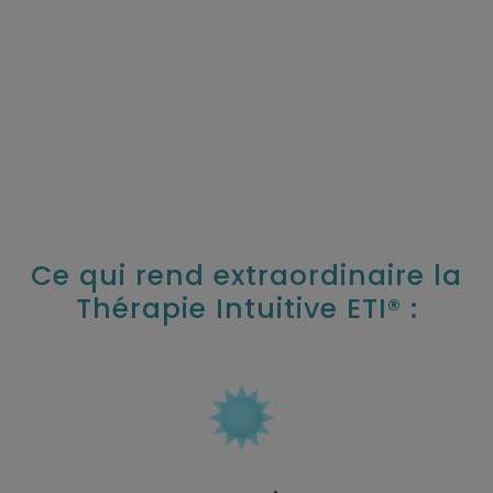
Ce qui rend extraordinaire la
Thérapie Intuitive ETI® :