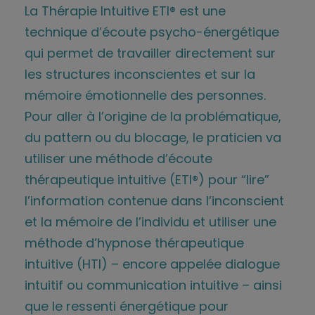
La Thérapie Intuitive ETI® est une
technique d’écoute psycho-énergétique
qui permet de travailler directement sur
les structures inconscientes et sur la
mémoire émotionnelle des personnes.
Pour aller à l’origine de la problématique,
du pattern ou du blocage, le praticien va
utiliser une méthode d’écoute
thérapeutique intuitive (ETI®) pour “lire”
l’information contenue dans l’inconscient
et la mémoire de l’individu et utiliser une
méthode d’hypnose thérapeutique
intuitive (HTI) – encore appelée dialogue
intuitif ou communication intuitive – ainsi
que le ressenti énergétique pour