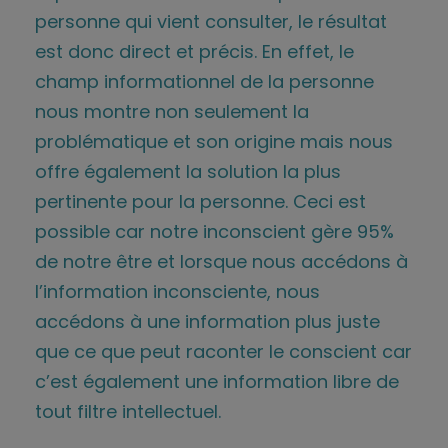
personne qui vient consulter, le résultat
est donc direct et précis. En effet, le
champ informationnel de la personne
nous montre non seulement la
problématique et son origine mais nous
offre également la solution la plus
pertinente pour la personne. Ceci est
possible car notre inconscient gère 95%
de notre être et lorsque nous accédons à
l’information inconsciente, nous
accédons à une information plus juste
que ce que peut raconter le conscient car
c’est également une information libre de
tout filtre intellectuel.