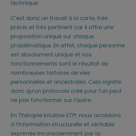
technique.
C’est donc un travail à la carte, très
précis et très pertinent car il offre une
proposition unique sur chaque
problématique. En effet, chaque personne
est absolument unique et nos
fonctionnements sont le résultat de
nombreuses histoires de vies
personnelles et ancestrales. Cela signifie
donc qu’un protocole créé pour l’un peut
ne pas fonctionner sur l’autre.
En Thérapie Intuitive ETI®, nous accédons
à l’information structurelle et véritable
exprimée inconsciemment par la