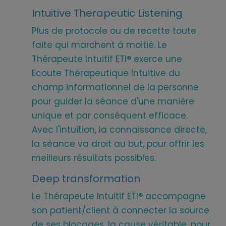
Intuitive Therapeutic Listening
Plus de protocole ou de recette toute
faite qui marchent à moitié. Le
Thérapeute Intuitif ETI® exerce une
Ecoute Thérapeutique Intuitive du
champ informationnel de la personne
pour guider la séance d'une manière
unique et par conséquent efficace.
Avec l'intuition, la connaissance directe,
la séance va droit au but, pour offrir les
meilleurs résultats possibles.
Deep transformation
Le Thérapeute Intuitif ETI® accompagne
son patient/client à connecter la source
de ses blocages, la cause véritable, pour