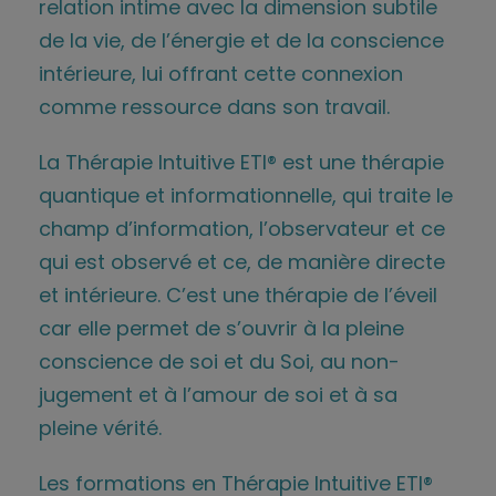
relation intime avec la dimension subtile
de la vie, de l’énergie et de la conscience
intérieure, lui offrant cette connexion
comme ressource dans son travail.
La Thérapie Intuitive ETI® est une thérapie
quantique et informationnelle, qui traite le
champ d’information, l’observateur et ce
qui est observé et ce, de manière directe
et intérieure. C’est une thérapie de l’éveil
car elle permet de s’ouvrir à la pleine
conscience de soi et du Soi, au non-
jugement et à l’amour de soi et à sa
pleine vérité.
Les formations en Thérapie Intuitive ETI®