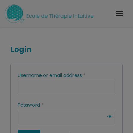
Login
Username or email address
*
Password
*