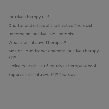
Formations
Intuitive Therapy ETI®
Charter and ethics of the Intuitive Therapist
Become an Intuitive ETI® Therapist
What is an Intuitive Therapist?
Master-Practitioner course in Intuitive Therapy
ETI®
Online courses – ETI® Intuitive Therapy School
Supervision – Intuitive ETI® Therapy
Ressources