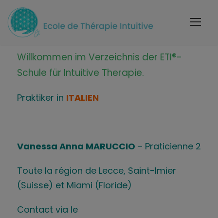
Willkommen im Verzeichnis der ETI®-
Schule für Intuitive Therapie.
Praktiker in
ITALIEN
Vanessa Anna MARUCCIO
– Praticienne 2
Toute la région de Lecce, Saint-Imier
(Suisse) et Miami (Floride)
Contact via le