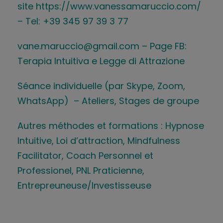
site
https://www.vanessamaruccio.com/
– Tel: +39 345 97 39 3 77
vane.maruccio@gmail.com
– Page FB:
Terapia Intuitiva e Legge di Attrazione
Séance individuelle (par Skype, Zoom,
WhatsApp) – Ateliers, Stages de groupe
Autres méthodes et formations : Hypnose
Intuitive, Loi d’attraction, Mindfulness
Facilitator, Coach Personnel et
Professionel, PNL Praticienne,
Entrepreuneuse/Investisseuse