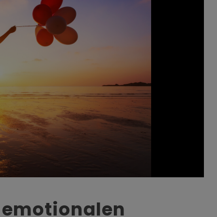
 emotionalen