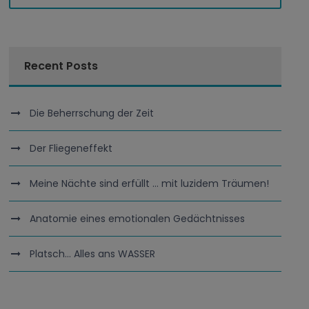
Recent Posts
Die Beherrschung der Zeit
Der Fliegeneffekt
Meine Nächte sind erfüllt … mit luzidem Träumen!
Anatomie eines emotionalen Gedächtnisses
Platsch… Alles ans WASSER