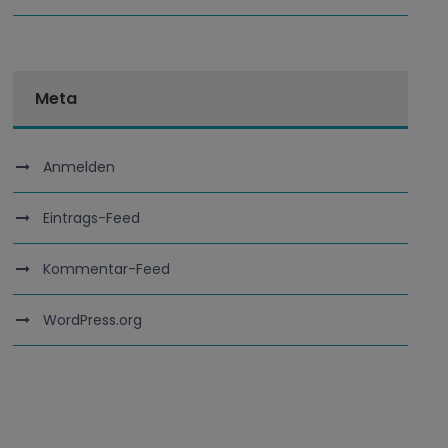
Meta
Anmelden
Eintrags-Feed
Kommentar-Feed
WordPress.org