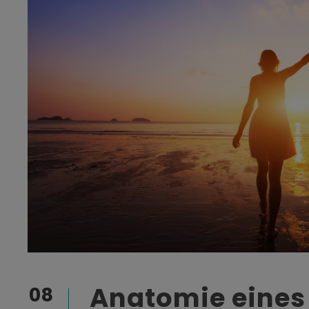
Anatomie eines
08